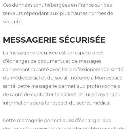
Ces données sont hébergées en France sur des
serveurs répondant aux plus hautes normes de
sécurité.
MESSAGERIE SÉCURISÉE
La messagerie sécurisée est un espace privé
d’échanges de documents et de messages
concernant la santé avec les professionnels de santé,
du médicosocial et du social. Intégrée à Mon espace
santé, cette messagerie permet aux professionnels
de santé de contacter le patient et lui envoyer des
informations dans le respect du secret médical.
Cette messagerie permet aussi d’échanger des
documents administratifs avec des établissements de