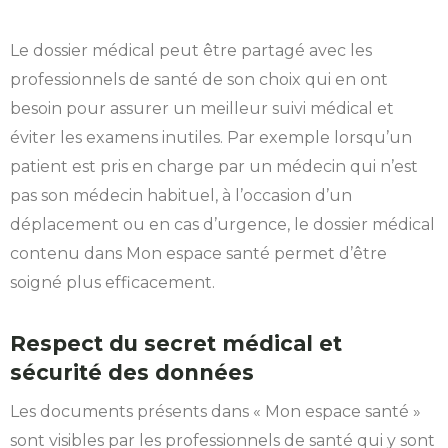
Le dossier médical peut être partagé avec les
professionnels de santé de son choix qui en ont
besoin pour assurer un meilleur suivi médical et
éviter les examens inutiles. Par exemple lorsqu’un
patient est pris en charge par un médecin qui n’est
pas son médecin habituel, à l’occasion d’un
déplacement ou en cas d’urgence, le dossier médical
contenu dans Mon espace santé permet d’être
soigné plus efficacement.
Respect du secret médical et
sécurité des données
Les documents présents dans « Mon espace santé »
sont visibles par les professionnels de santé qui y sont