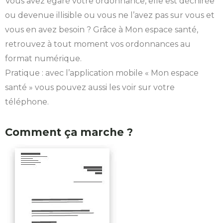
Vous avez égaré votre ordonnance, elle est déchirée
ou devenue illisible ou vous ne l’avez pas sur vous et
vous en avez besoin ? Grâce à Mon espace santé,
retrouvez à tout moment vos ordonnances au
format numérique.
Pratique : avec l’application mobile « Mon espace
santé » vous pouvez aussi les voir sur votre
téléphone.
Comment ça marche ?