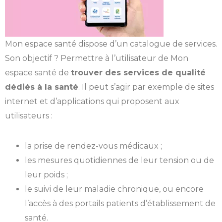
Mon espace santé dispose d’un catalogue de services.
Son objectif ? Permettre à l’utilisateur de Mon
espace santé de
trouver des services de qualité
dédiés à la santé
. Il peut s’agir par exemple de sites
internet et d’applications qui proposent aux
utilisateurs :
la prise de rendez-vous médicaux ;
les mesures quotidiennes de leur tension ou de
leur poids ;
le suivi de leur maladie chronique, ou encore
l’accès à des portails patients d’établissement de
santé.