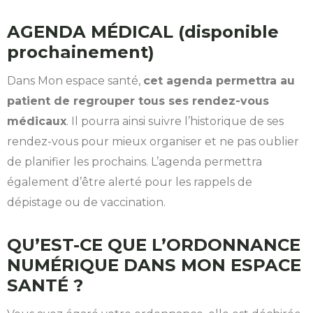
AGENDA MÉDICAL (disponible
prochainement)
Dans Mon espace santé,
cet agenda permettra au
patient de regrouper tous ses rendez-vous
médicaux
. Il pourra ainsi suivre l’historique de ses
rendez-vous pour mieux organiser et ne pas oublier
de planifier les prochains. L’agenda permettra
également d’être alerté pour les rappels de
dépistage ou de vaccination.
QU’EST-CE QUE L’ORDONNANCE
NUMÉRIQUE DANS MON ESPACE
SANTÉ ?