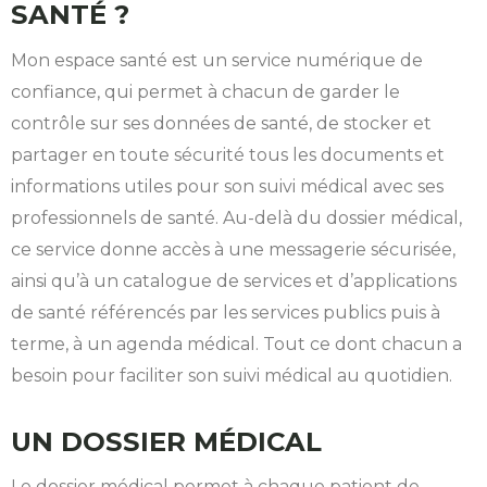
SANTÉ ?
Mon espace santé est un service numérique de
confiance, qui permet à chacun de garder le
contrôle sur ses données de santé, de stocker et
partager en toute sécurité tous les documents et
informations utiles pour son suivi médical avec ses
professionnels de santé. Au-delà du dossier médical,
ce service donne accès à une messagerie sécurisée,
ainsi qu’à un catalogue de services et d’applications
de santé référencés par les services publics puis à
terme, à un agenda médical. Tout ce dont chacun a
besoin pour faciliter son suivi médical au quotidien.
UN DOSSIER MÉDICAL
Le dossier médical permet à chaque patient de