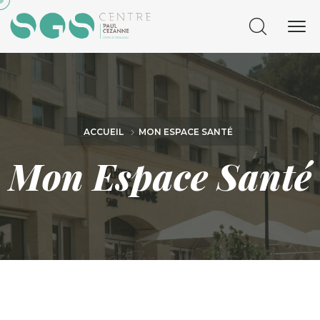
ACCUEIL
MON ESPACE SANTÉ
Mon Espace Santé