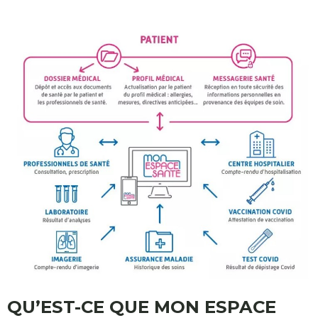
QU’EST-CE QUE MON ESPACE