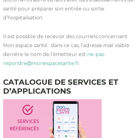
santé pour préparer son entrée ou sortie
d’hospitalisation.
Il est possible de recevoir des courriels concernant
Mon espace santé : dans ce cas, l’adresse mail visible
derrière le nom de l’émetteur est
ne-pas-
repondre@monespacesante.fr
.
CATALOGUE DE SERVICES ET
D’APPLICATIONS