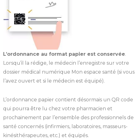
L’ordonnance au format papier est conservée
.
Lorsqu’il la rédige, le médecin l’enregistre sur votre
dossier médical numérique Mon espace santé (si vous
l’avez ouvert et si le médecin est équipé).
L’ordonnance papier contient désormais un QR code
qui pourra être lu chez votre pharmacien et
prochainement par l’ensemble des professionnels de
santé concernés (infirmiers, laboratoires, masseurs-
kinésithérapeutes, etc.) et équipés.