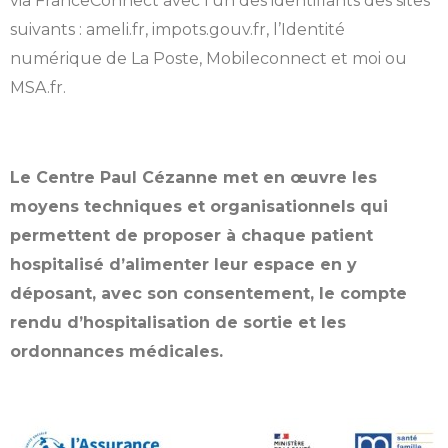
via FranceConnect avec l’un des identifiants des sites
suivants : ameli.fr, impots.gouv.fr, l’Identité
numérique de La Poste, Mobileconnect et moi ou
MSA.fr.
Le Centre Paul Cézanne met en œuvre les
moyens techniques et organisationnels qui
permettent de proposer à chaque patient
hospitalisé d’alimenter leur espace en y
déposant, avec son consentement, le compte
rendu d’hospitalisation de sortie et les
ordonnances médicales.