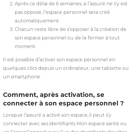
Après ce délai de 6 semaines, si l’assuré ne s’y est
pas opposé, l’espace personnel sera créé
automatiquement.
Chacun reste libre de s’opposer à la création de
son espace personnel ou de le fermer à tout
moment.
Il est possible d’activer son espace personnel en
quelques clics depuis un ordinateur, une tablette ou
un smartphone.
Comment, après activation, se
connecter à son espace personnel ?
Lorsque l’assuré a activé son espace, il peut s’y
connecter avec ses identifiants Mon espace santé ou