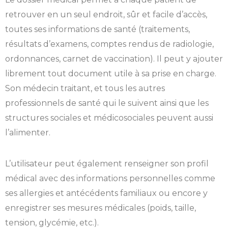
retrouver en un seul endroit, sûr et facile d’accès,
toutes ses informations de santé (traitements,
résultats d’examens, comptes rendus de radiologie,
ordonnances, carnet de vaccination). Il peut y ajouter
librement tout document utile à sa prise en charge.
Son médecin traitant, et tous les autres
professionnels de santé qui le suivent ainsi que les
structures sociales et médicosociales peuvent aussi
l’alimenter.
L’utilisateur peut également renseigner son profil
médical avec des informations personnelles comme
ses allergies et antécédents familiaux ou encore y
enregistrer ses mesures médicales (poids, taille,
tension, glycémie, etc.).