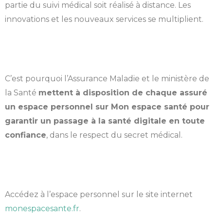
partie du suivi médical soit réalisé à distance. Les
innovations et les nouveaux services se multiplient.
C’est pourquoi l’Assurance Maladie et le ministère de
la Santé
mettent à disposition de chaque assuré
un espace personnel sur Mon espace santé pour
garantir un passage à la santé digitale en toute
confiance
, dans le respect du secret médical.
Accédez à l’espace personnel sur le site internet
monespacesante.fr
.