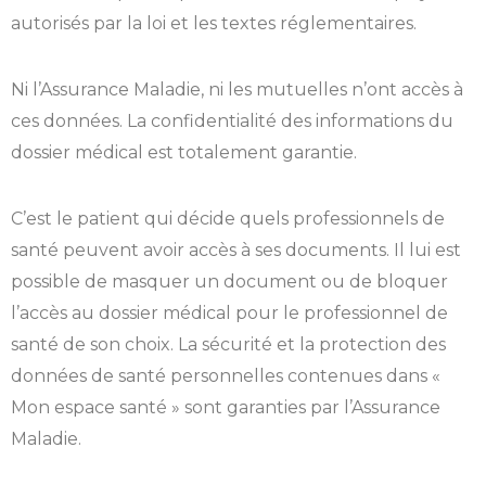
autorisés par la loi et les textes réglementaires.
Ni l’Assurance Maladie, ni les mutuelles n’ont accès à
ces données. La confidentialité des informations du
dossier médical est totalement garantie.
C’est le patient qui décide quels professionnels de
santé peuvent avoir accès à ses documents. Il lui est
possible de masquer un document ou de bloquer
l’accès au dossier médical pour le professionnel de
santé de son choix. La sécurité et la protection des
données de santé personnelles contenues dans «
Mon espace santé » sont garanties par l’Assurance
Maladie.