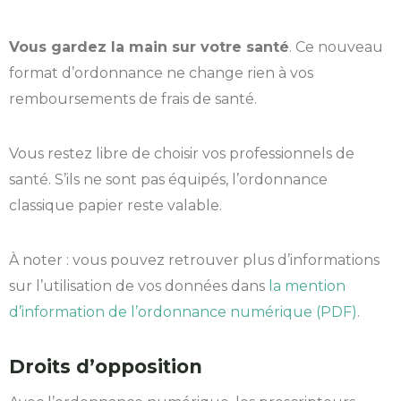
Vous gardez la main sur votre santé
. Ce nouveau
format d’ordonnance ne change rien à vos
remboursements de frais de santé.
Vous restez libre de choisir vos professionnels de
santé. S’ils ne sont pas équipés, l’ordonnance
classique papier reste valable.
À noter : vous pouvez retrouver plus d’informations
sur l’utilisation de vos données dans
la mention
d’information de l’ordonnance numérique (PDF)
.
Droits d’opposition