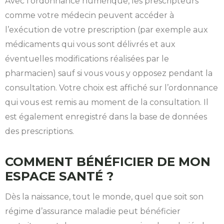
Avec l’ordonnance numérique, les prescripteurs
comme votre médecin peuvent accéder à
l’exécution de votre prescription (par exemple aux
médicaments qui vous sont délivrés et aux
éventuelles modifications réalisées par le
pharmacien) sauf si vous vous y opposez pendant la
consultation. Votre choix est affiché sur l’ordonnance
qui vous est remis au moment de la consultation. Il
est également enregistré dans la base de données
des prescriptions.
COMMENT BÉNÉFICIER DE MON
ESPACE SANTÉ ?
Dès la naissance, tout le monde, quel que soit son
régime d’assurance maladie peut bénéficier