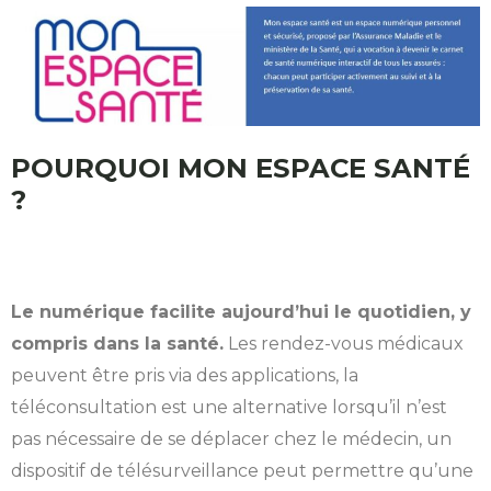
POURQUOI MON ESPACE SANTÉ
?
Le numérique facilite aujourd’hui le quotidien, y
compris dans la santé.
Les rendez-vous médicaux
peuvent être pris via des applications, la
téléconsultation est une alternative lorsqu’il n’est
pas nécessaire de se déplacer chez le médecin, un
dispositif de télésurveillance peut permettre qu’une