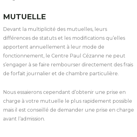
MUTUELLE
Devant la multiplicité des mutuelles, leurs
différences de statuts et les modifications qu’elles
apportent annuellement à leur mode de
fonctionnement, le Centre Paul Cézanne ne peut
s’engager à se faire rembourser directement des frais
de forfait journalier et de chambre particulière.
Nous essaierons cependant d’obtenir une prise en
charge à votre mutuelle le plus rapidement possible
mais il est conseillé de demander une prise en charge
avant l’admission.