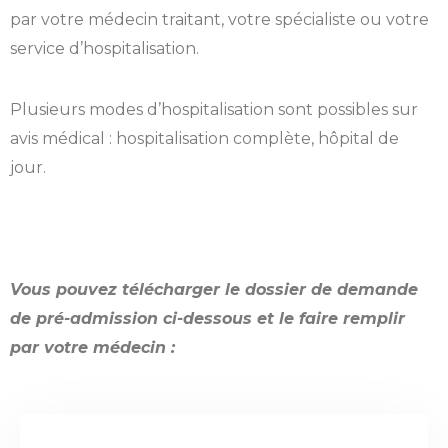
par votre médecin traitant, votre spécialiste ou votre
service d’hospitalisation.
Plusieurs modes d’hospitalisation sont possibles sur
avis médical : hospitalisation complète, hôpital de
jour.
Vous pouvez télécharger le dossier de demande
de pré-admission ci-dessous et le faire remplir
par votre médecin :