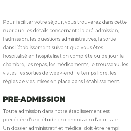
Pour faciliter votre séjour, vous trouverez dans cette
rubrique les détails concernant : la pré-admission,
l’admission, les questions administratives, la sortie
dans l’établissement suivant que vous êtes
hospitalisé en hospitalisation complète ou de jour la
chambre, les repas, les médicaments, le trousseau, les
visites, les sorties de week-end, le temps libre, les
règles de vies, mises en place dans l’établissement.
PRE-ADMISSION
Toute admission dans notre établissement est
précédée d’une étude en commission d’admission.
Un dossier administratif et médical doit être rempli