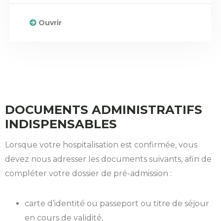
Ouvrir
DOCUMENTS ADMINISTRATIFS
INDISPENSABLES
Lorsque votre hospitalisation est confirmée, vous
devez nous adresser les documents suivants, afin de
compléter votre dossier de pré-admission :
carte d’identité ou passeport ou titre de séjour
en cours de validité,