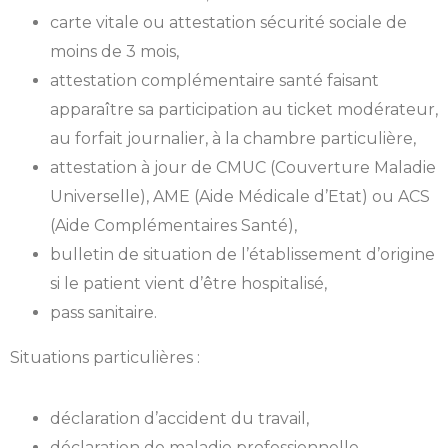
carte vitale ou attestation sécurité sociale de
moins de 3 mois,
attestation complémentaire santé faisant
apparaître sa participation au ticket modérateur,
au forfait journalier, à la chambre particulière,
attestation à jour de CMUC (Couverture Maladie
Universelle), AME (Aide Médicale d’Etat) ou ACS
(Aide Complémentaires Santé),
bulletin de situation de l’établissement d’origine
si le patient vient d’être hospitalisé,
pass sanitaire.
Situations particulières :
déclaration d’accident du travail,
déclaration de maladie professionnelle,