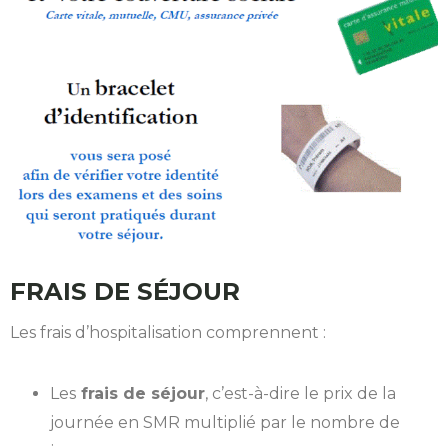
FRAIS DE SÉJOUR
Les frais d’hospitalisation comprennent :
Les
frais de séjour
, c’est-à-dire le prix de la
journée en SMR multiplié par le nombre de