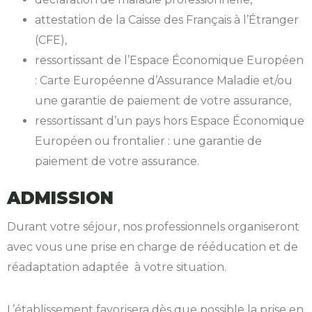
attestation de la Caisse des Français à l’Étranger
(CFE),
ressortissant de l’Espace Économique Européen
: Carte Européenne d’Assurance Maladie et/ou
une garantie de paiement de votre assurance,
ressortissant d’un pays hors Espace Économique
Européen ou frontalier : une garantie de
paiement de votre assurance.
ADMISSION
Durant votre séjour, nos professionnels organiseront
avec vous une prise en charge de rééducation et de
réadaptation adaptée à votre situation.
L’établissement favorisera dès que possible la prise en