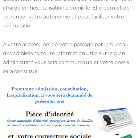
charge en hospitalisation à domicile. Elle permet de
retrouver votre autonomie et peut faciliter votre
rééducation.
A votre arrivée, lors de votre passage par le bureau
des admissions, toute information utile sur le plan
administratif vous sera communiqué et votre dossier
sera constitué.