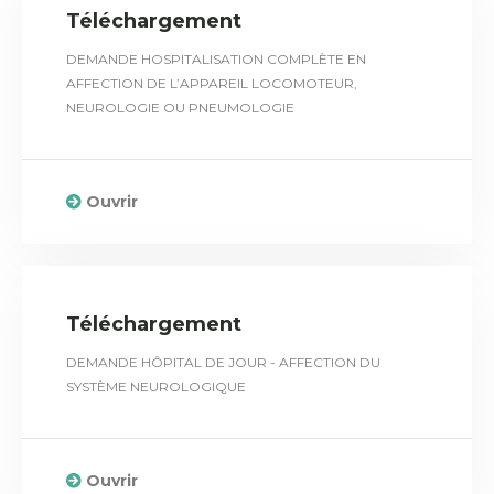
Téléchargement
DEMANDE HOSPITALISATION COMPLÈTE EN
AFFECTION DE L’APPAREIL LOCOMOTEUR,
NEUROLOGIE OU PNEUMOLOGIE
Ouvrir
Téléchargement
DEMANDE HÔPITAL DE JOUR - AFFECTION DU
SYSTÈME NEUROLOGIQUE
Ouvrir