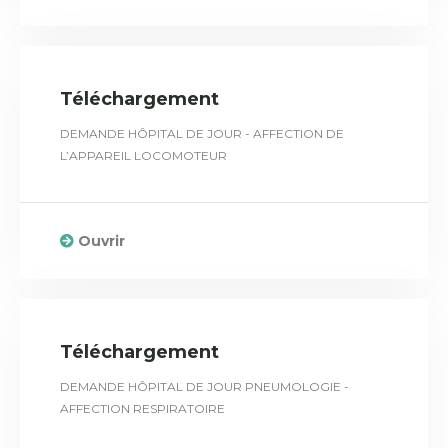
Téléchargement
DEMANDE HÔPITAL DE JOUR - AFFECTION DE
L’APPAREIL LOCOMOTEUR
Ouvrir
Téléchargement
DEMANDE HÔPITAL DE JOUR PNEUMOLOGIE -
AFFECTION RESPIRATOIRE