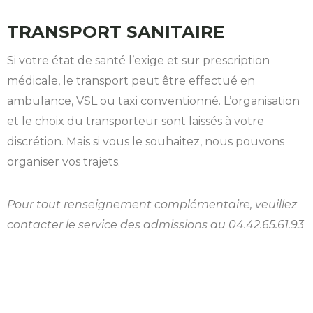
TRANSPORT SANITAIRE
Si votre état de santé l’exige et sur prescription
médicale, le transport peut être effectué en
ambulance, VSL ou taxi conventionné. L’organisation
et le choix du transporteur sont laissés à votre
discrétion. Mais si vous le souhaitez, nous pouvons
organiser vos trajets.
Pour tout renseignement complémentaire, veuillez
contacter le service des admissions au
04.42.65.61.93