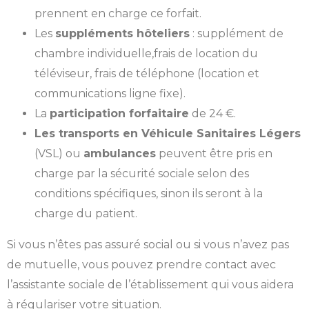
prennent en charge ce forfait.
Les
suppléments hôteliers
: supplément de
chambre individuelle,frais de location du
téléviseur, frais de téléphone (location et
communications ligne fixe).
La
participation forfaitaire
de 24 €.
Les transports en Véhicule Sanitaires Légers
(VSL) ou
ambulances
peuvent être pris en
charge par la sécurité sociale selon des
conditions spécifiques, sinon ils seront à la
charge du patient.
Si vous n’êtes pas assuré social ou si vous n’avez pas
de mutuelle, vous pouvez prendre contact avec
l’assistante sociale de l’établissement qui vous aidera
à régulariser votre situation.