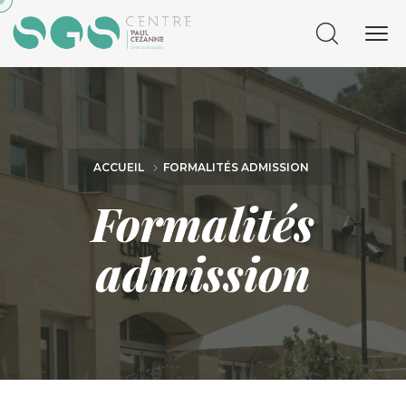
ACCUEIL
FORMALITÉS ADMISSION
Formalités
admission