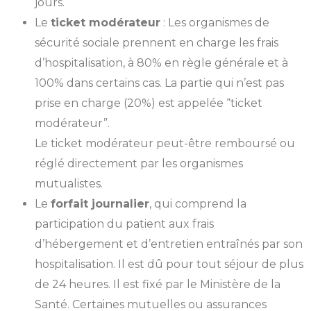
jours.
Le
ticket modérateur
: Les organismes de
sécurité sociale prennent en charge les frais
d’hospitalisation, à 80% en règle générale et à
100% dans certains cas. La partie qui n’est pas
prise en charge (20%) est appelée “ticket
modérateur”.
Le ticket modérateur peut-être remboursé ou
réglé directement par les organismes
mutualistes.
Le
forfait journalier
, qui comprend la
participation du patient aux frais
d’hébergement et d’entretien entraînés par son
hospitalisation. Il est dû pour tout séjour de plus
de 24 heures. Il est fixé par le Ministère de la
Santé. Certaines mutuelles ou assurances