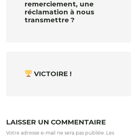
remerciement, une
réclamation à nous
transmettre ?
VICTOIRE !
LAISSER UN COMMENTAIRE
Votre adresse e-mail ne sera pas publiée.
Les