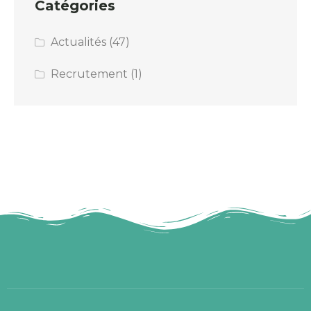
Catégories
Actualités
(47)
Recrutement
(1)