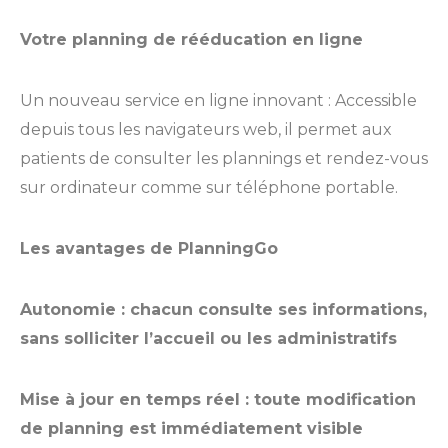
Annuaire
Votre planning de rééducation en ligne
Recrutement
Un nouveau service en ligne innovant : Accessible
depuis tous les navigateurs web, il permet aux
patients de consulter les plannings et rendez-vous
sur ordinateur comme sur téléphone portable.
Les avantages de PlanningGo
Autonomie : chacun consulte ses informations,
sans solliciter l’accueil ou les administratifs
Mise à jour en temps réel
: toute modification
de planning est immédiatement visible