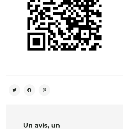
Un avis, un