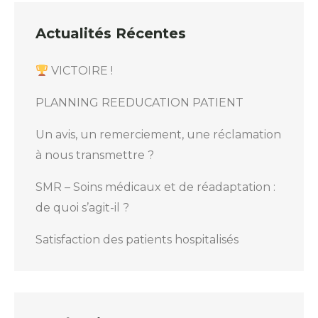
Actualités Récentes
VICTOIRE !
PLANNING REEDUCATION PATIENT
Un avis, un remerciement, une réclamation
à nous transmettre ?
SMR – Soins médicaux et de réadaptation :
de quoi s’agit-il ?
Satisfaction des patients hospitalisés