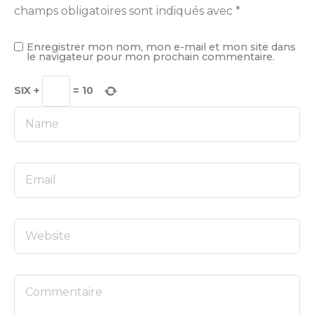
champs obligatoires sont indiqués avec
*
Enregistrer mon nom, mon e-mail et mon site dans
le navigateur pour mon prochain commentaire.
SIX
+
=
10