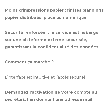
Moins d’impressions papier
: fini les plannings
papier distribués, place au numérique
Sécurité renforcée
: le service est hébergé
sur une plateforme externe sécurisée,
garantissant la confidentialité des données
Comment ça marche ?
L’interface est intuitive et l’accès sécurisé.
Demandez l’activation de votre compte au
secrétariat en donnant une adresse mail.