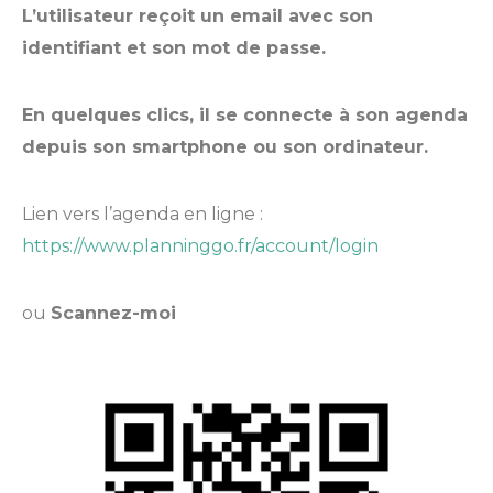
L’utilisateur reçoit un email avec son
identifiant et son mot de passe.
En quelques clics, il se connecte à son agenda
depuis son smartphone ou son ordinateur.
Lien vers l’agenda en ligne :
https://www.planninggo.fr/account/login
ou
Scannez-moi