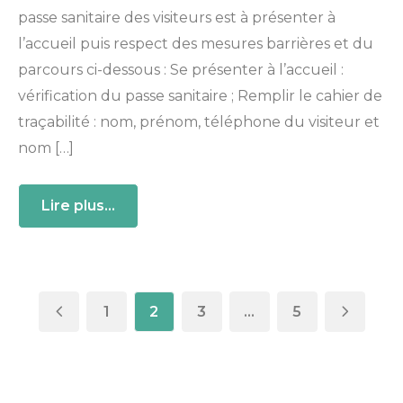
passe sanitaire des visiteurs est à présenter à
l’accueil puis respect des mesures barrières et du
parcours ci-dessous : Se présenter à l’accueil :
vérification du passe sanitaire ; Remplir le cahier de
traçabilité : nom, prénom, téléphone du visiteur et
nom […]
Lire plus...
1
2
3
…
5