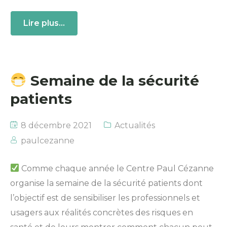
Lire plus...
Semaine de la sécurité
patients
8 décembre 2021
Actualités
paulcezanne
Comme chaque année le Centre Paul Cézanne
organise la semaine de la sécurité patients dont
l’objectif est de sensibiliser les professionnels et
usagers aux réalités concrètes des risques en