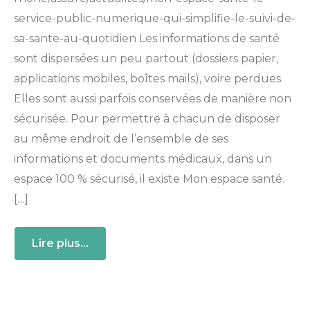
service-public-numerique-qui-simplifie-le-suivi-de-
sa-sante-au-quotidien Les informations de santé
sont dispersées un peu partout (dossiers papier,
applications mobiles, boîtes mails), voire perdues.
Elles sont aussi parfois conservées de manière non
sécurisée. Pour permettre à chacun de disposer
au même endroit de l’ensemble de ses
informations et documents médicaux, dans un
espace 100 % sécurisé, il existe Mon espace santé.
[…]
Lire plus...