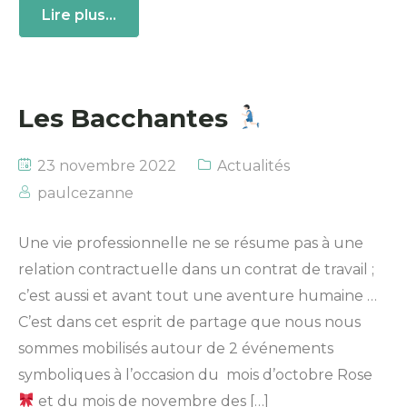
Lire plus...
Les Bacchantes
23 novembre 2022
Actualités
paulcezanne
Une vie professionnelle ne se résume pas à une
relation contractuelle dans un contrat de travail ;
c’est aussi et avant tout une aventure humaine …
C’est dans cet esprit de partage que nous nous
sommes mobilisés autour de 2 événements
symboliques à l’occasion du mois d’octobre Rose
et du mois de novembre des […]