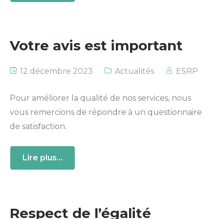
Votre avis est important
12 décembre 2023
Actualités
ESRP
Pour améliorer la qualité de nos services, nous
vous remercions de répondre à un questionnaire
de satisfaction.
Lire plus...
Respect de l’égalité