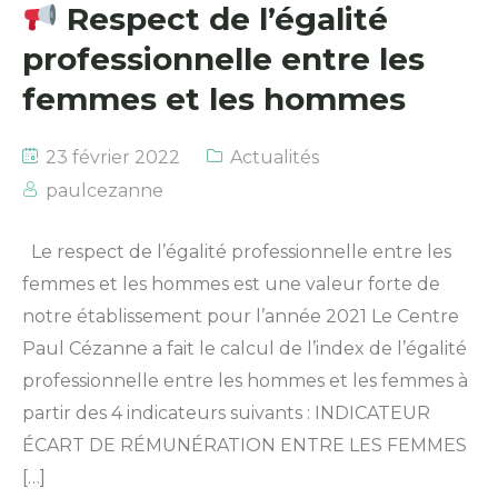
Respect de l’égalité
professionnelle entre les
femmes et les hommes
23 février 2022
Actualités
paulcezanne
Le respect de l’égalité professionnelle entre les
femmes et les hommes est une valeur forte de
notre établissement pour l’année 2021 Le Centre
Paul Cézanne a fait le calcul de l’index de l’égalité
professionnelle entre les hommes et les femmes à
partir des 4 indicateurs suivants : INDICATEUR
ÉCART DE RÉMUNÉRATION ENTRE LES FEMMES
[…]