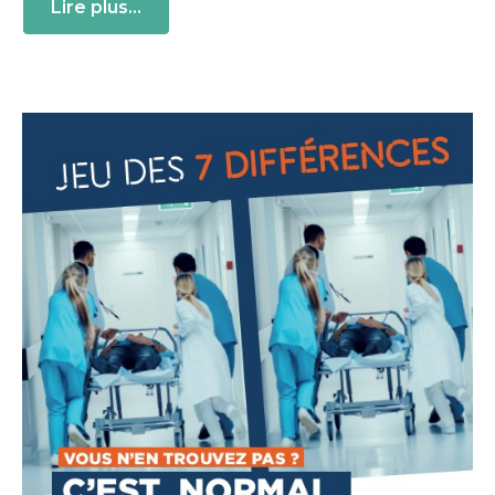
Lire plus...