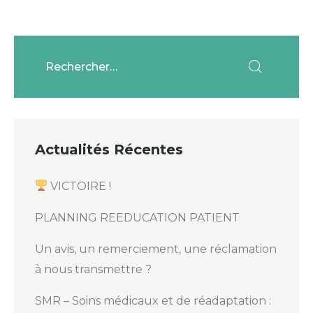
Actualités Récentes
VICTOIRE !
PLANNING REEDUCATION PATIENT
Un avis, un remerciement, une réclamation
à nous transmettre ?
SMR – Soins médicaux et de réadaptation :