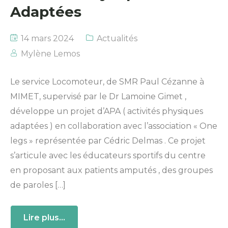
Adaptées
14 mars 2024
Actualités
Mylène Lemos
Le service Locomoteur, de SMR Paul Cézanne à
MIMET, supervisé par le Dr Lamoine Gimet ,
développe un projet d’APA ( activités physiques
adaptées ) en collaboration avec l’association « One
legs » représentée par Cédric Delmas . Ce projet
s’articule avec les éducateurs sportifs du centre
en proposant aux patients amputés , des groupes
de paroles […]
Lire plus...