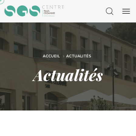
ACCUEIL
ACTUALITÉS
Actualités