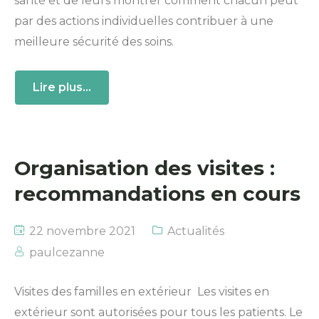
santé et de leurs montrer comment chacun peut
par des actions individuelles contribuer à une
meilleure sécurité des soins.
Lire plus...
Organisation des visites :
recommandations en cours
22 novembre 2021
Actualités
paulcezanne
Visites des familles en extérieur Les visites en
extérieur sont autorisées pour tous les patients. Le