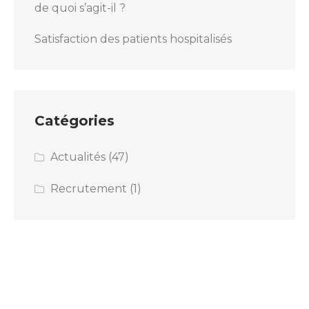
de quoi s’agit-il ?
Satisfaction des patients hospitalisés
Catégories
Actualités
(47)
Recrutement
(1)