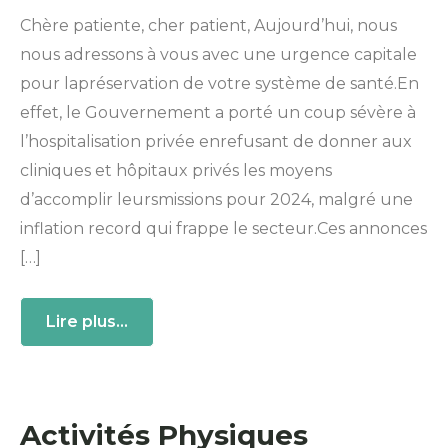
Chère patiente, cher patient, Aujourd’hui, nous
nous adressons à vous avec une urgence capitale
pour lapréservation de votre système de santé.En
effet, le Gouvernement a porté un coup sévère à
l’hospitalisation privée enrefusant de donner aux
cliniques et hôpitaux privés les moyens
d’accomplir leursmissions pour 2024, malgré une
inflation record qui frappe le secteur.Ces annonces
[…]
Lire plus...
Activités Physiques