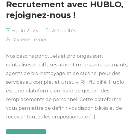
Recrutement avec HUBLO,
rejoignez-nous !
6 juin 2024
Actualités
Mylène Lemos
Nos besoins ponctuels et prolongés sont
centralisés et diffusés aux infirmiers, aide-soignants,
agents de bio-nettoyage et de cuisine, pour des
services au complet et un suivi RH fluidifié. Hublo
est une plateforme en ligne de gestion des
remplacements de personnel. Cette plateforme
vous permettra de définir vos disponibilités et de
recevoir toutes les propositions de […]