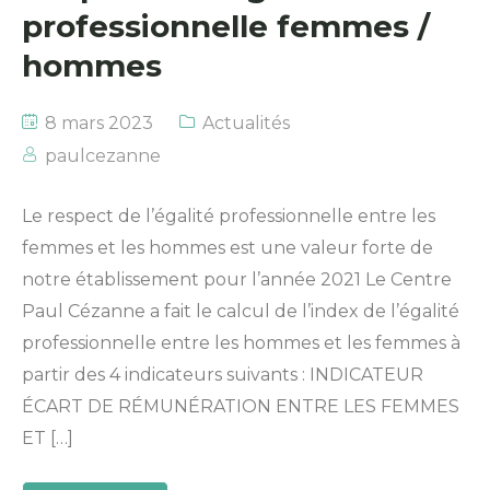
professionnelle femmes /
hommes
8 mars 2023
Actualités
paulcezanne
Le respect de l’égalité professionnelle entre les
femmes et les hommes est une valeur forte de
notre établissement pour l’année 2021 Le Centre
Paul Cézanne a fait le calcul de l’index de l’égalité
professionnelle entre les hommes et les femmes à
partir des 4 indicateurs suivants : INDICATEUR
ÉCART DE RÉMUNÉRATION ENTRE LES FEMMES
ET […]